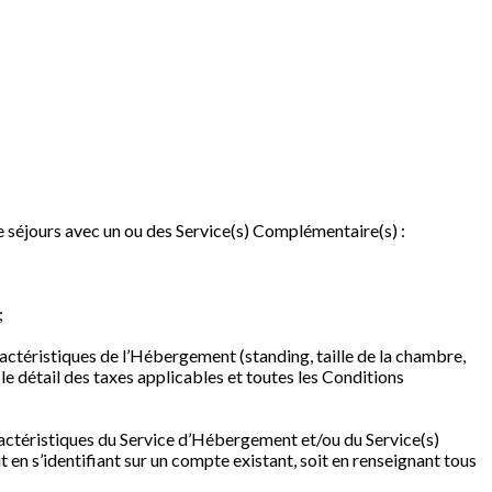
de séjours avec un ou des Service(s) Complémentaire(s) :
;
aractéristiques de l’Hébergement (standing, taille de la chambre,
 le détail des taxes applicables et toutes les Conditions
 caractéristiques du Service d’Hébergement et/ou du Service(s)
 en s’identifiant sur un compte existant, soit en renseignant tous