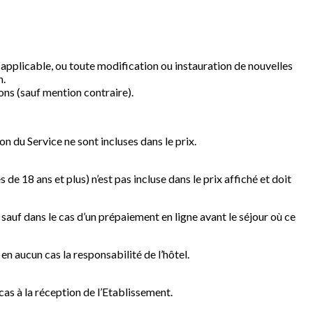
 applicable, ou toute modification ou instauration de nouvelles
n.
ons (sauf mention contraire).
on du Service ne sont incluses dans le prix.
de 18 ans et plus) n’est pas incluse dans le prix affiché et doit
 sauf dans le cas d’un prépaiement en ligne avant le séjour où ce
n aucun cas la responsabilité de l’hôtel.
as à la réception de l’Etablissement.