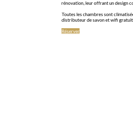
rénovation, leur offrant un design 
Toutes les chambres sont climatisées
distributeur de savon et wifi gratuit
Réserver