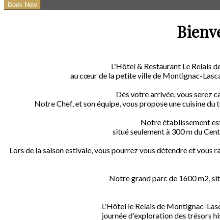
Bienv
L'Hôtel & Restaurant Le Relais 
au cœur de la petite ville de Montignac-Lasca
Dès votre arrivée, vous serez c
Notre Chef, et son équipe, vous propose une cuisine du te
Notre établissement est 
situé seulement à 300 m du Centr
Lors de la saison estivale, vous pourrez vous détendre et vous rafr
Notre grand parc de 1600 m2, situé
L'Hôtel le Relais de Montignac-Las
journée d'exploration des trésors hi