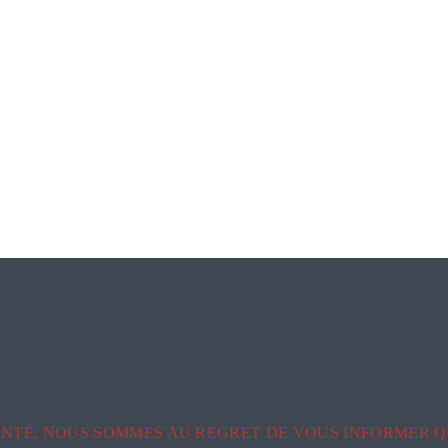
NTÉ, NOUS SOMMES AU REGRET DE VOUS INFORMER Q