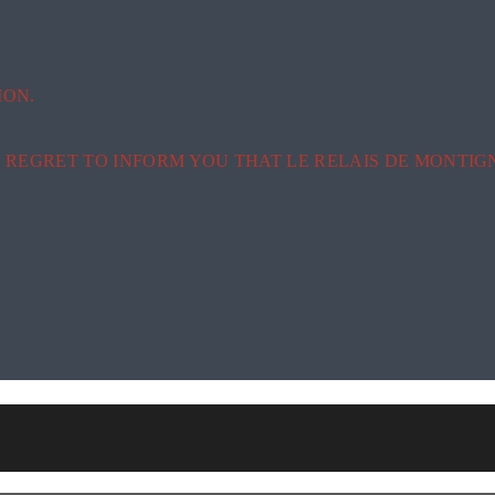
ION.
REGRET TO INFORM YOU THAT LE RELAIS DE MONTIGN