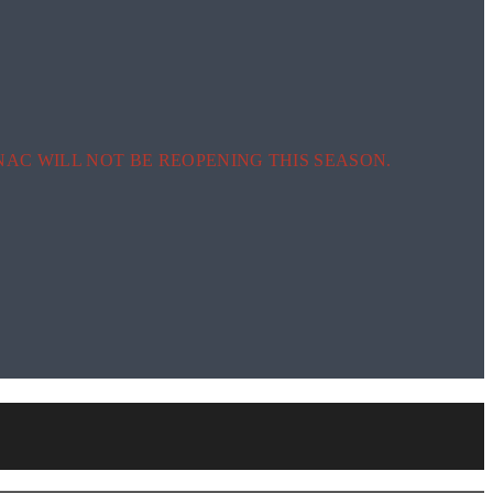
AC WILL NOT BE REOPENING THIS SEASON.