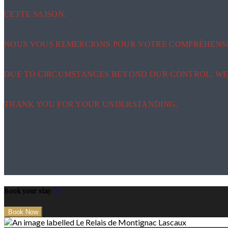
CETTE SAISON.
NOUS VOUS REMERCIONS POUR VOTRE COMPRÉHENS
DUE TO CIRCUMSTANCES BEYOND OUR CONTROL, WE 
THANK YOU FOR YOUR UNDERSTANDING.
Book your stay