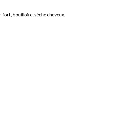
-fort, bouilloire, sèche cheveux,