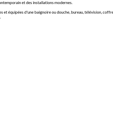
contemporain et des installations modernes.
 et équipées d'une baignoire ou douche, bureau, télévision, coffre
.