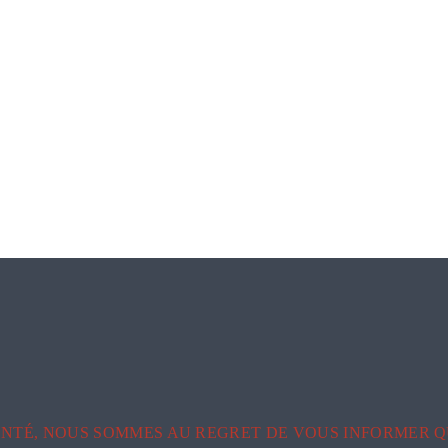
NTÉ, NOUS SOMMES AU REGRET DE VOUS INFORMER Q