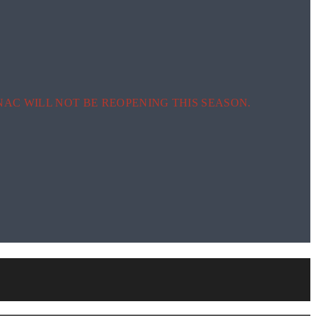
AC WILL NOT BE REOPENING THIS SEASON.