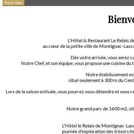
Bienv
L'Hôtel & Restaurant Le Relais 
au cœur de la petite ville de Montignac-Lasca
Dès votre arrivée, vous serez c
Notre Chef, et son équipe, vous propose une cuisine du te
Notre établissement est 
situé seulement à 300 m du Centr
Lors de la saison estivale, vous pourrez vous détendre et vous rafr
Notre grand parc de 1600 m2, situé
L'Hôtel le Relais de Montignac-Las
journée d'exploration des trésors hi