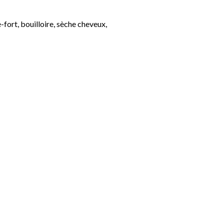
-fort, bouilloire, sèche cheveux,