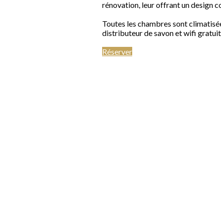
rénovation, leur offrant un design 
Toutes les chambres sont climatisées
distributeur de savon et wifi gratuit
Réserver