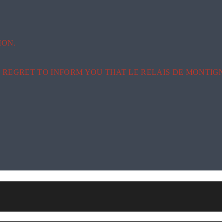
ION.
REGRET TO INFORM YOU THAT LE RELAIS DE MONTIGN