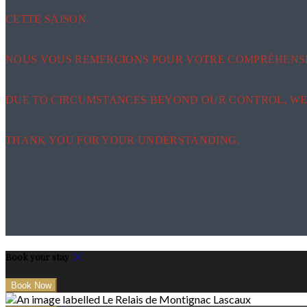
CETTE SAISON.
NOUS VOUS REMERCIONS POUR VOTRE COMPRÉHENS
DUE TO CIRCUMSTANCES BEYOND OUR CONTROL, WE 
THANK YOU FOR YOUR UNDERSTANDING.
Book your stay