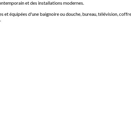
contemporain et des installations modernes.
 et équipées d'une baignoire ou douche, bureau, télévision, coffre
.