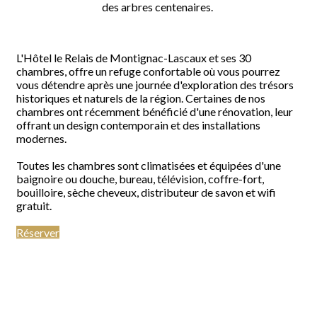
des arbres centenaires.
L'Hôtel le Relais de Montignac-Lascaux et ses 30
chambres, offre un refuge confortable où vous pourrez
vous détendre après une journée d'exploration des trésors
historiques et naturels de la région.
Certaines de nos
chambres ont récemment bénéficié d'une rénovation, leur
offrant un design contemporain et des installations
modernes.
Toutes les chambres sont climatisées et équipées d'une
baignoire ou douche, bureau, télévision, coffre-fort,
bouilloire, sèche cheveux, distributeur de savon et wifi
gratuit.
Réserver