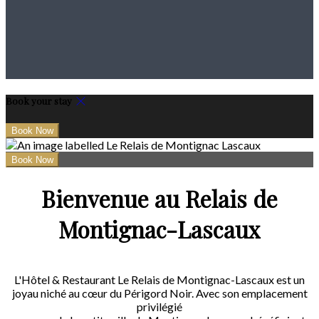
Book your stay
Bienvenue au Relais de
Montignac-Lascaux
L'Hôtel & Restaurant Le Relais de Montignac-Lascaux est un
joyau niché au cœur du Périgord Noir. Avec son emplacement
privilégié