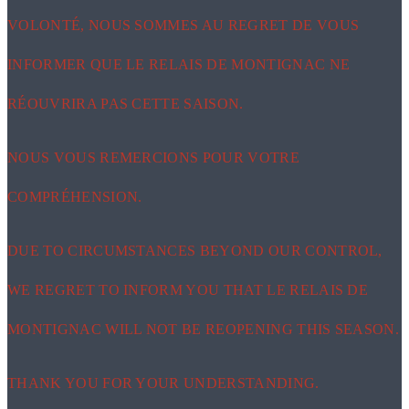
VOLONTÉ, NOUS SOMMES AU REGRET DE VOUS
INFORMER QUE LE RELAIS DE MONTIGNAC NE
RÉOUVRIRA PAS CETTE SAISON.
NOUS VOUS REMERCIONS POUR VOTRE
COMPRÉHENSION.
DUE TO CIRCUMSTANCES BEYOND OUR CONTROL,
WE REGRET TO INFORM YOU THAT LE RELAIS DE
MONTIGNAC WILL NOT BE REOPENING THIS SEASON.
THANK YOU FOR YOUR UNDERSTANDING.