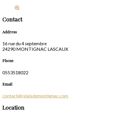
Contact
Address
16 rue du 4 septembre
24290 MONTIGNAC LASCAUX
Phone
0553518022
Email
contact@relaisdemontignac.com
Location