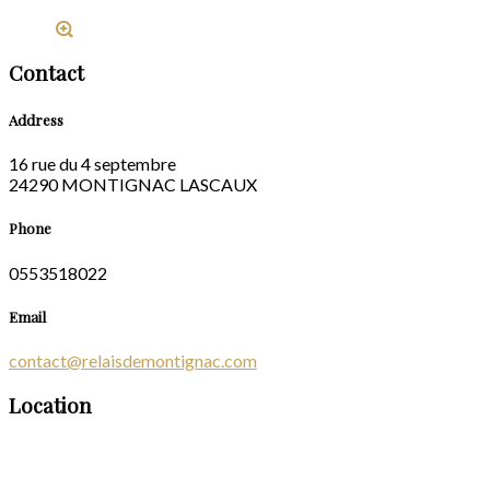
Contact
Address
16 rue du 4 septembre
24290 MONTIGNAC LASCAUX
Phone
0553518022
Email
contact@relaisdemontignac.com
Location