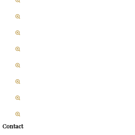
Contact