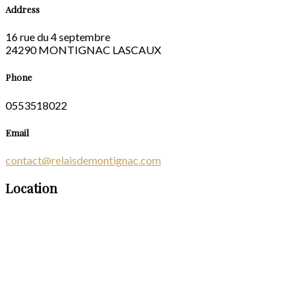
Address
16 rue du 4 septembre
24290 MONTIGNAC LASCAUX
Phone
0553518022
Email
contact@relaisdemontignac.com
Location