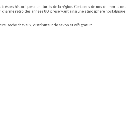
trésors historiques et naturels de la région.
Certaines de nos chambres ont
 charme rétro des années 80, préservant ainsi une atmosphère nostalgique
ire, sèche cheveux, distributeur de savon et wifi gratuit.