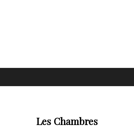
Les Chambres