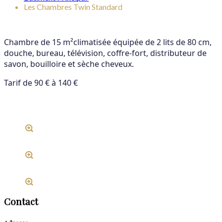
Les Chambres Twin Standard
Chambre de 15 m²climatisée équipée de 2 lits de 80 cm,
douche, bureau, télévision,
coffre-fort, distributeur de
savon, bouilloire et sèche cheveux.
Tarif de 90 € à 140 €
Contact