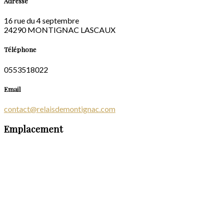
Adresse
16 rue du 4 septembre
24290 MONTIGNAC LASCAUX
Téléphone
0553518022
Email
contact@relaisdemontignac.com
Emplacement