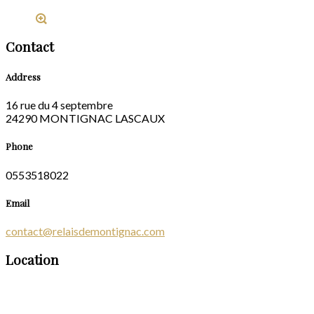
Contact
Address
16 rue du 4 septembre
24290 MONTIGNAC LASCAUX
Phone
0553518022
Email
contact@relaisdemontignac.com
Location