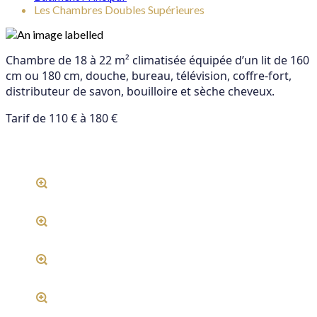
Les Chambres Doubles Supérieures
Chambre de 18 à 22 m² climatisée équipée d’un lit de 160
cm ou 180 cm, douche, bureau, télévision, coffre-fort,
distributeur de savon, bouilloire et sèche cheveux.
Tarif de 110 € à 180 €