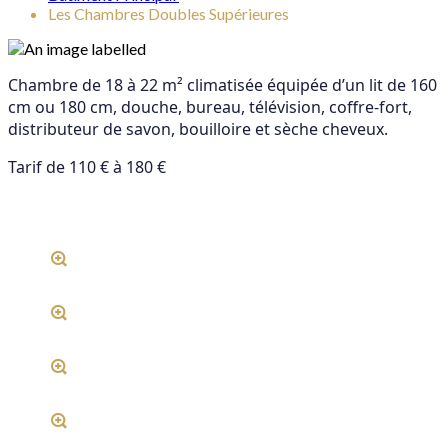
Les Chambres Doubles Supérieures
Chambre de 18 à 22 m² climatisée équipée d’un lit de 160
cm ou 180 cm, douche, bureau, télévision, coffre-fort,
distributeur de savon, bouilloire et sèche cheveux.
Tarif de 110 € à 180 €