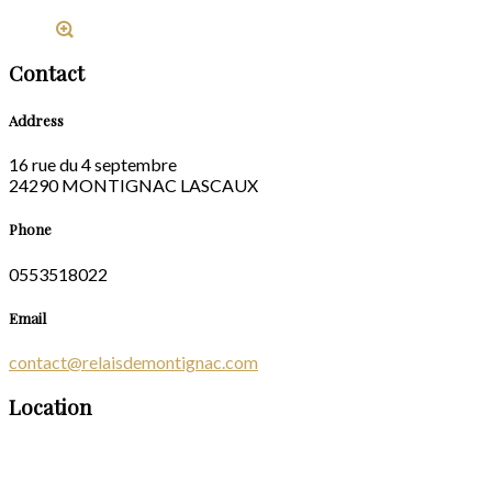
Contact
Address
16 rue du 4 septembre
24290 MONTIGNAC LASCAUX
Phone
0553518022
Email
contact@relaisdemontignac.com
Location