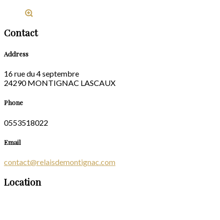
Contact
Address
16 rue du 4 septembre
24290 MONTIGNAC LASCAUX
Phone
0553518022
Email
contact@relaisdemontignac.com
Location