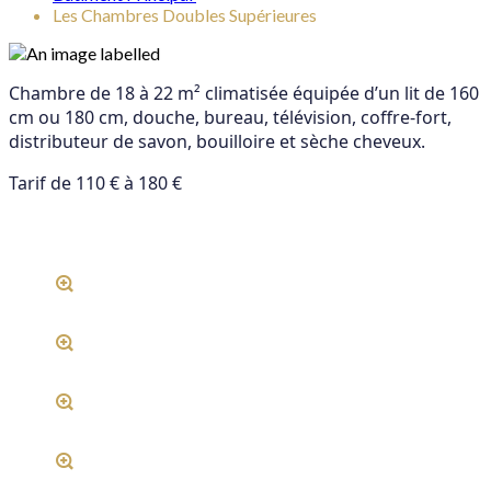
Les Chambres Doubles Supérieures
Chambre de 18 à 22 m² climatisée équipée d’un lit de 160
cm ou 180 cm, douche, bureau, télévision, coffre-fort,
distributeur de savon, bouilloire et sèche cheveux.
Tarif de 110 € à 180 €